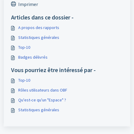
Imprimer
Articles dans ce dossier -
A propos des rapports
Statistiques générales
Top-10
Badges délivrés
Vous pourriez être intéressé par -
Top-10
Rôles utilisateurs dans OBF
Qu'est-ce qu'un "Espace" ?
Statistiques générales