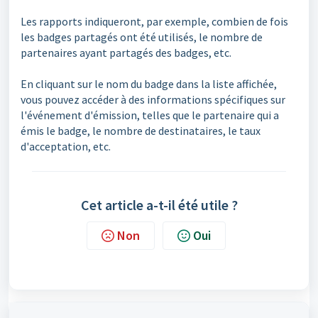
Les rapports indiqueront, par exemple, combien de fois
les badges partagés ont été utilisés, le nombre de
partenaires ayant partagés des badges, etc.
En cliquant sur le nom du badge dans la liste affichée,
vous pouvez accéder à des informations spécifiques sur
l'événement d'émission, telles que le partenaire qui a
émis le badge, le nombre de destinataires, le taux
d'acceptation, etc.
Cet article a-t-il été utile ?
Non
Oui