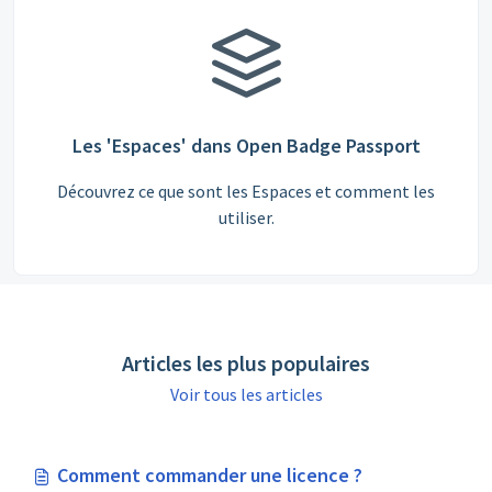
Les 'Espaces' dans Open Badge Passport
Découvrez ce que sont les Espaces et comment les
utiliser.
Articles les plus populaires
Voir tous les articles
Comment commander une licence ?