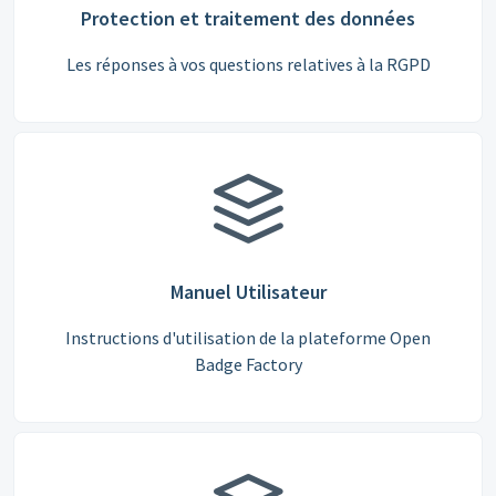
Protection et traitement des données
Les réponses à vos questions relatives à la RGPD
Manuel Utilisateur
Instructions d'utilisation de la plateforme Open
Badge Factory