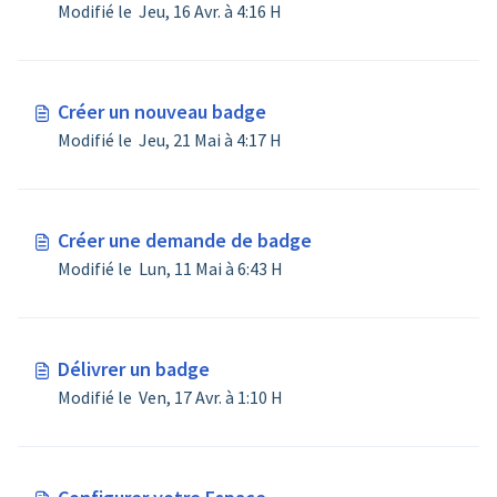
Modifié le Jeu, 16 Avr. à 4:16 H
Créer un nouveau badge
Modifié le Jeu, 21 Mai à 4:17 H
Créer une demande de badge
Modifié le Lun, 11 Mai à 6:43 H
Délivrer un badge
Modifié le Ven, 17 Avr. à 1:10 H