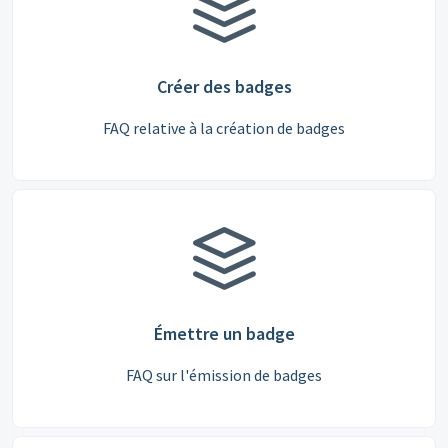
Créer des badges
FAQ relative à la création de badges
Émettre un badge
FAQ sur l'émission de badges