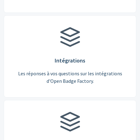
Intégrations
Les réponses à vos questions sur les intégrations
d'Open Badge Factory.