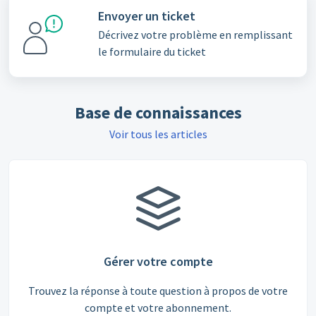
Envoyer un ticket
Décrivez votre problème en remplissant
le formulaire du ticket
Base de connaissances
Voir tous les articles
Gérer votre compte
Trouvez la réponse à toute question à propos de votre
compte et votre abonnement.