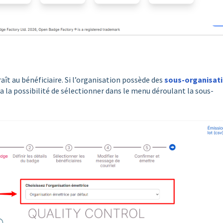
t au bénéficiaire. Si l’organisation possède des
sous-organisat
a la possibilité de sélectionner dans le menu déroulant la sous-