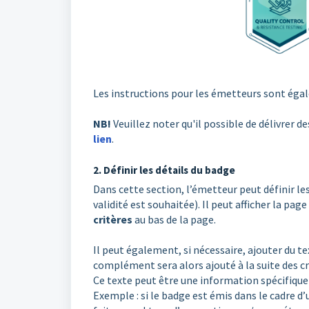
Les instructions pour les émetteurs sont égale
NB!
Veuillez noter qu'il possible de délivrer d
lien
.
2. Définir les détails du badge
Dans cette section, l’émetteur peut définir les
validité est souhaitée). Il peut afficher la page
critères
au bas de la page.
Il peut également, si nécessaire, ajouter du t
complément sera alors ajouté à la suite des cri
Ce texte peut être une information spécifique 
Exemple : si le badge est émis dans le cadre d