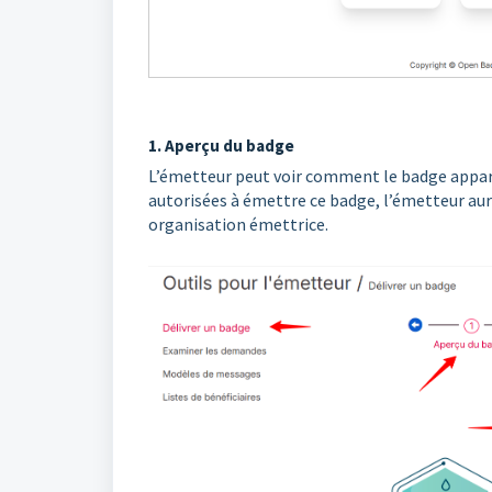
1. Aperçu du badge
L’émetteur peut voir comment le badge apparaî
autorisées à émettre ce badge, l’émetteur aur
organisation émettrice.