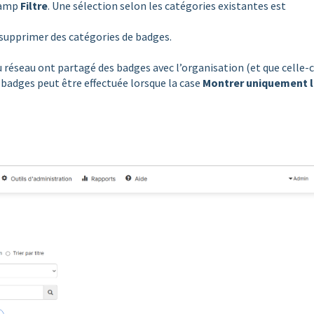
champ
Filtre
. Une sélection selon les catégories existantes est
supprimer des catégories de badges.
 réseau ont partagé des badges avec l’organisation (et que celle-c
 badges peut être effectuée lorsque la case
Montrer uniquement 