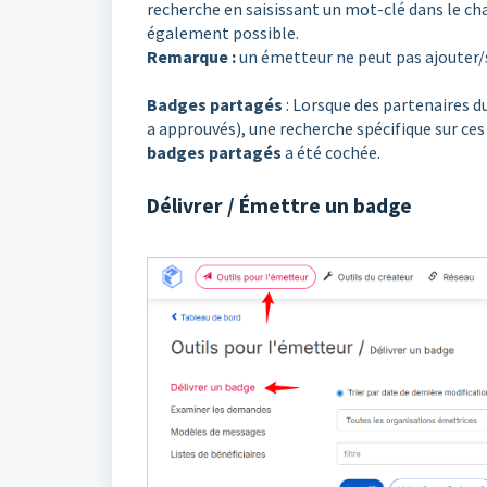
recherche en saisissant un mot-clé dans le 
également possible.
Remarque :
un émetteur ne peut pas ajouter/
Badges partagés
: Lorsque des partenaires du
a approuvés), une recherche spécifique sur ces
badges partagés
a été cochée.
Délivrer / Émettre un badge