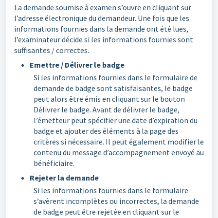
La demande soumise à examen s’ouvre en cliquant sur
l’adresse électronique du demandeur. Une fois que les
informations fournies dans la demande ont été lues,
l’examinateur décide si les informations fournies sont
suffisantes / correctes.
Emettre / Délivrer le badge
Si les informations fournies dans le formulaire de
demande de badge sont satisfaisantes, le badge
peut alors être émis en cliquant sur le bouton
Délivrer le badge. Avant de délivrer le badge,
l’émetteur peut spécifier une date d’expiration du
badge et ajouter des éléments à la page des
critères si nécessaire. Il peut également modifier le
contenu du message d’accompagnement envoyé au
bénéficiaire.
Rejeter la demande
Si les informations fournies dans le formulaire
s’avèrent incomplètes ou incorrectes, la demande
de badge peut être rejetée en cliquant sur le