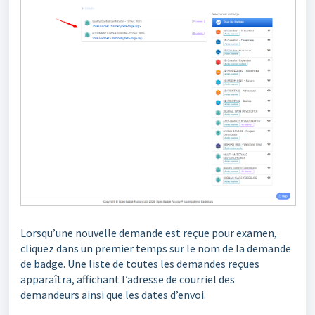
Lorsqu’une nouvelle demande est reçue pour examen,
cliquez dans un premier temps sur le nom de la demande
de badge. Une liste de toutes les demandes reçues
apparaîtra, affichant l’adresse de courriel des
demandeurs ainsi que les dates d’envoi.