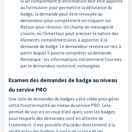
Si un complément d’information doit être apporté
au formulaire pour permettre la délivrance du
badge, la demande peut être renvoyée au
demandeur pour complément en cliquant sur
Retour pour révision. Un champ de messagerie
s’ouvre, où l’émetteur peut préciser la nature des
éléments complémentaires à apporter à la
demande de badge. Le demandeur recevra un lien à
partir duquel il pourra compléter sa demande.
Remarque : les informations initialement fournies
par le demandeur resteront inchangées.
Examen des demandes de badge au niveau
du service PRO
Une liste de demandes de badges a été créée pour gérer
cette fonctionnalité au niveau du service PRO. Cela
permet de voir en un coup d’œil quels sont les badges
pour lesquels des demandes sont en attente de
traitement. Il est possible d’accéder directement à la
vérification des badges à partir de la liste et les