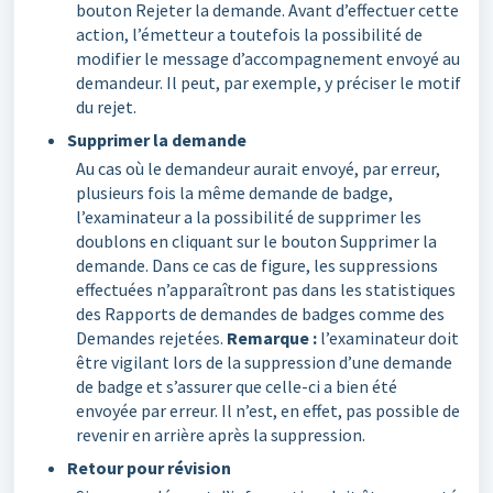
bouton Rejeter la demande. Avant d’effectuer cette
action, l’émetteur a toutefois la possibilité de
modifier le message d’accompagnement envoyé au
demandeur. Il peut, par exemple, y préciser le motif
du rejet.
Supprimer la demande
Au cas où le demandeur aurait envoyé, par erreur,
plusieurs fois la même demande de badge,
l’examinateur a la possibilité de supprimer les
doublons en cliquant sur le bouton Supprimer la
demande. Dans ce cas de figure, les suppressions
effectuées n’apparaîtront pas dans les statistiques
des Rapports de demandes de badges comme des
Demandes rejetées.
Remarque :
l’examinateur doit
être vigilant lors de la suppression d’une demande
de badge et s’assurer que celle-ci a bien été
envoyée par erreur. Il n’est, en effet, pas possible de
revenir en arrière après la suppression.
Retour pour révision