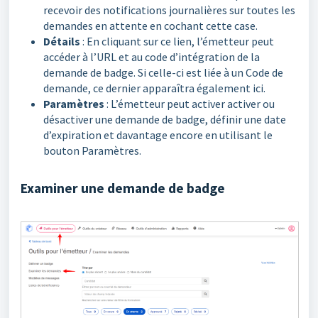
recevoir des notifications journalières sur toutes les
demandes en attente en cochant cette case.
Détails
: En cliquant sur ce lien, l’émetteur peut
accéder à l’URL et au code d’intégration de la
demande de badge. Si celle-ci est liée à un Code de
demande, ce dernier apparaîtra également ici.
Paramètres
: L’émetteur peut activer activer ou
désactiver une demande de badge, définir une date
d’expiration et davantage encore en utilisant le
bouton Paramètres.
Examiner une demande de badge