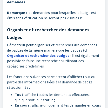
demandes
.
Remarque :
les demandes pour lesquelles le badge est
émis sans vérification ne seront pas visibles ici.
Organiser et rechercher des demandes
badges
L’émetteur peut organiser et rechercher des demandes
de badges de la même manière que les badges (cf
Organiser et rechercher des badges
). Il est également
possible de faire une recherche en utilisant des
catégories prédéfinies.
Les fonctions suivantes permettent d’afficher tout ou
partie des informations liées à la demande de badge
sélectionnée :
Tout
: affiche toutes les demandes effectuées,
quelque soit leur statut ;
En cours
: affiche uniquement les demandes en cours