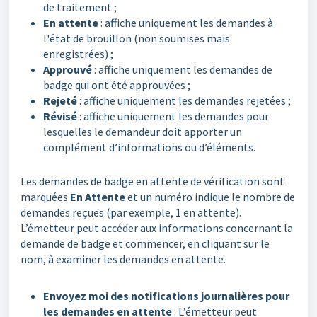
de traitement ;
En attente
: affiche uniquement les demandes à
l'état de brouillon (non soumises mais
enregistrées) ;
Approuvé
: affiche uniquement les demandes de
badge qui ont été approuvées ;
Rejeté
: affiche uniquement les demandes rejetées ;
Révisé
: affiche uniquement les demandes pour
lesquelles le demandeur doit apporter un
complément d’informations ou d’éléments.
Les demandes de badge en attente de vérification sont
marquées
En Attente
et un numéro indique le nombre de
demandes reçues (par exemple, 1 en attente).
L’émetteur peut accéder aux informations concernant la
demande de badge et commencer, en cliquant sur le
nom, à examiner les demandes en attente.
Envoyez moi des notifications journalières pour
les demandes en attente
: L’émetteur peut