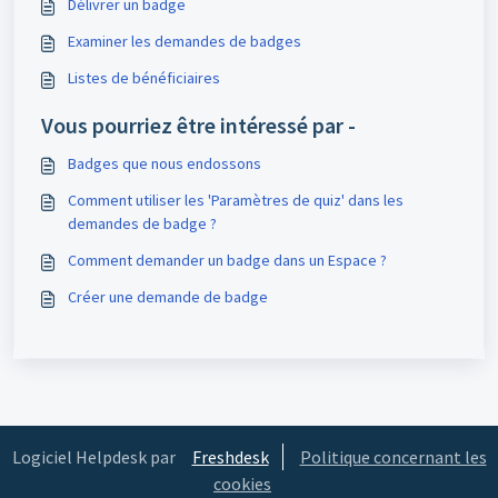
Délivrer un badge
Examiner les demandes de badges
Listes de bénéficiaires
Vous pourriez être intéressé par -
Badges que nous endossons
Comment utiliser les 'Paramètres de quiz' dans les
demandes de badge ?
Comment demander un badge dans un Espace ?
Créer une demande de badge
Logiciel Helpdesk par
Freshdesk
Politique concernant les
cookies