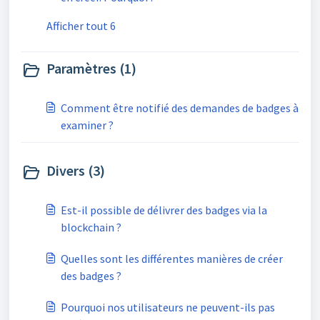
Afficher tout 6
Paramètres (1)
Comment être notifié des demandes de badges à
examiner ?
Divers (3)
Est-il possible de délivrer des badges via la
blockchain ?
Quelles sont les différentes manières de créer
des badges ?
Pourquoi nos utilisateurs ne peuvent-ils pas