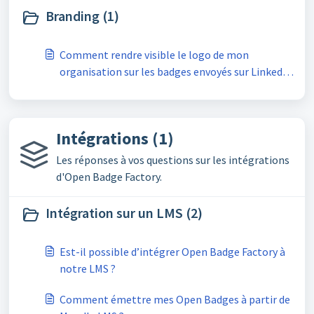
Branding (1)
Comment rendre visible le logo de mon
organisation sur les badges envoyés sur Linkedin
?
Intégrations (1)
Les réponses à vos questions sur les intégrations
d'Open Badge Factory.
Intégration sur un LMS (2)
Est-il possible d’intégrer Open Badge Factory à
notre LMS ?
Comment émettre mes Open Badges à partir de