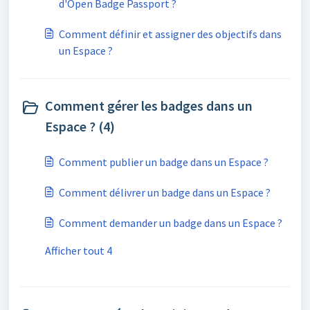
d'Open Badge Passport ?
Comment définir et assigner des objectifs dans
un Espace ?
Comment gérer les badges dans un
Espace ? (4)
Comment publier un badge dans un Espace ?
Comment délivrer un badge dans un Espace ?
Comment demander un badge dans un Espace ?
Afficher tout 4