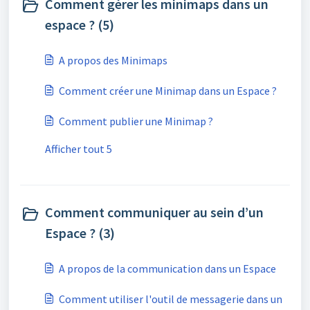
Comment gérer les minimaps dans un
espace ? (5)
A propos des Minimaps
Comment créer une Minimap dans un Espace ?
Comment publier une Minimap ?
Afficher tout 5
Comment communiquer au sein d’un
Espace ? (3)
A propos de la communication dans un Espace
Comment utiliser l'outil de messagerie dans un