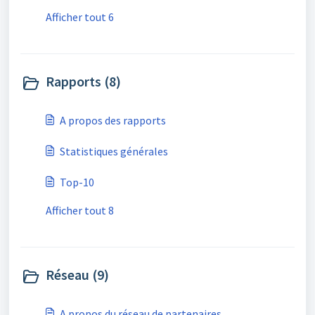
Afficher tout 6
Rapports (8)
A propos des rapports
Statistiques générales
Top-10
Afficher tout 8
Réseau (9)
A propos du réseau de partenaires