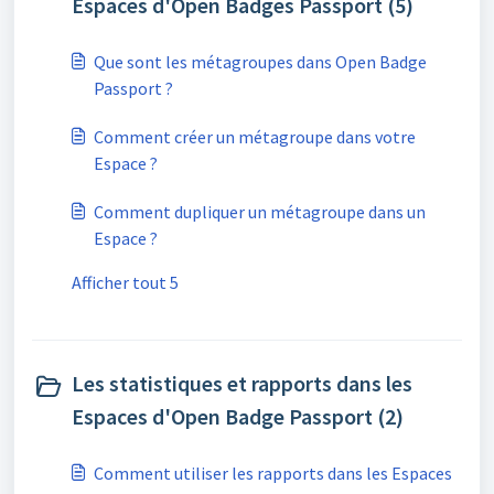
Espaces d'Open Badges Passport (5)
Que sont les métagroupes dans Open Badge
Passport ?
Comment créer un métagroupe dans votre
Espace ?
Comment dupliquer un métagroupe dans un
Espace ?
Afficher tout 5
Les statistiques et rapports dans les
Espaces d'Open Badge Passport (2)
Comment utiliser les rapports dans les Espaces