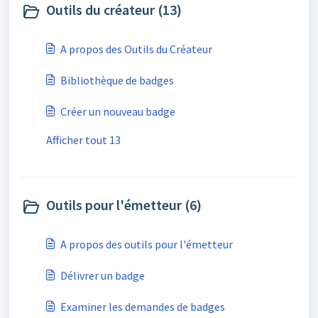
Outils du créateur (13)
A propos des Outils du Créateur
Bibliothèque de badges
Créer un nouveau badge
Afficher tout 13
Outils pour l'émetteur (6)
A propos des outils pour l'émetteur
Délivrer un badge
Examiner les demandes de badges