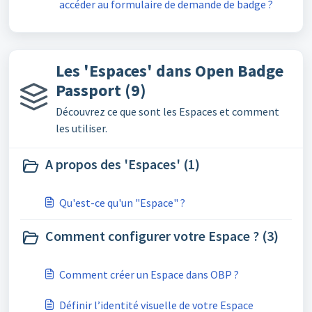
accéder au formulaire de demande de badge ?
Les 'Espaces' dans Open Badge
Passport (9)
Découvrez ce que sont les Espaces et comment
les utiliser.
A propos des 'Espaces' (1)
Qu'est-ce qu'un "Espace" ?
Comment configurer votre Espace ? (3)
Comment créer un Espace dans OBP ?
Définir l’identité visuelle de votre Espace