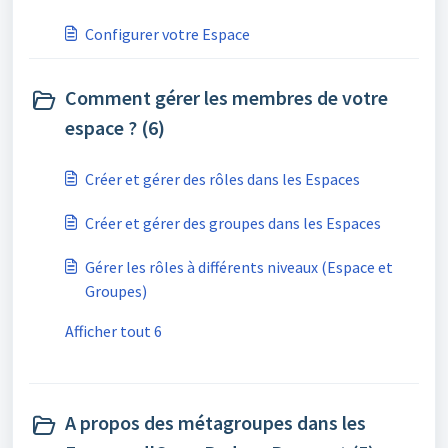
Configurer votre Espace
Comment gérer les membres de votre
espace ? (6)
Créer et gérer des rôles dans les Espaces
Créer et gérer des groupes dans les Espaces
Gérer les rôles à différents niveaux (Espace et
Groupes)
Afficher tout 6
A propos des métagroupes dans les