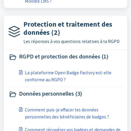
Moodle LMS ?
Protection et traitement des
données (2)
Les réponses à vos questions relatives à la RGPD
RGPD et protection des données (1)
La plateforme Open Badge Factory est-elle
conforme au RGPD ?
Données personnelles (3)
Comment puis-je effacer les données
personnelles des bénéficiaires de badges ?
Comment récupérer vos badges et demandes de