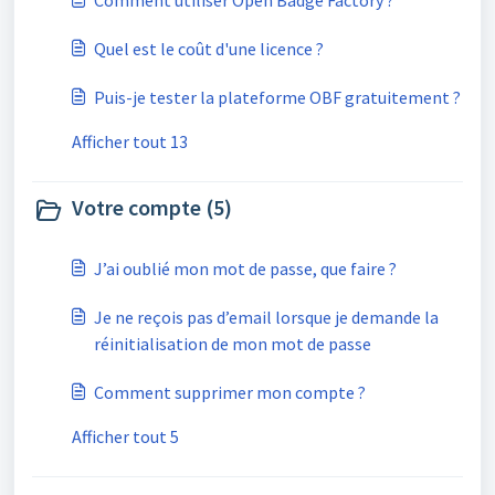
Comment utiliser Open Badge Factory ?
Quel est le coût d'une licence ?
Puis-je tester la plateforme OBF gratuitement ?
Afficher tout 13
Votre compte (5)
J’ai oublié mon mot de passe, que faire ?
Je ne reçois pas d’email lorsque je demande la
réinitialisation de mon mot de passe
Comment supprimer mon compte ?
Afficher tout 5