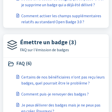
je supprime un badge qui a déjà été délivré ?
Comment activer les champs supplémentaires
relatifs au standard Open Badge 3.0 ?
Émettre un badge (3)
FAQ sur l'émission de badges
FAQ (6)
Certains de nos bénéficiaires n'ont pas reçu leurs
badges, quel pourrait être le problème ?
Comment puis-je renvoyer des badges ?
Je peux délivrer des badges mais je ne peux pas
en créer. Pourquoi ?