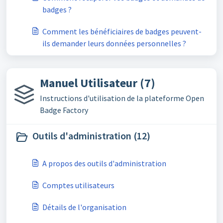
badges ?
Comment les bénéficiaires de badges peuvent-
ils demander leurs données personnelles ?
Manuel Utilisateur (7)
Instructions d'utilisation de la plateforme Open
Badge Factory
Outils d'administration (12)
A propos des outils d'administration
Comptes utilisateurs
Détails de l'organisation