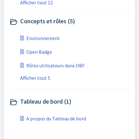
Afficher tout 12
Concepts et rôles (5)
Environnement
Open Badge
Rôles utilisateurs dans OBF
Afficher tout 5
Tableau de bord (1)
A propos du Tableau de bord