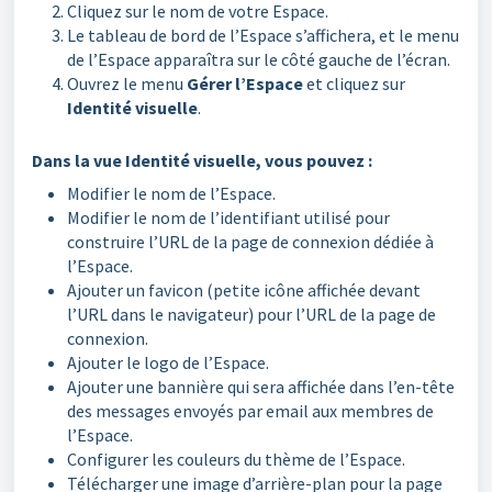
Cliquez sur le nom de votre Espace.
Le tableau de bord de l’Espace s’affichera, et le menu
de l’Espace apparaîtra sur le côté gauche de l’écran.
Ouvrez le menu
Gérer l’Espace
et cliquez sur
Identité visuelle
.
Dans la vue Identité visuelle, vous pouvez :
Modifier le nom de l’Espace.
Modifier le nom de l’identifiant utilisé pour
construire l’URL de la page de connexion dédiée à
l’Espace.
Ajouter un favicon (petite icône affichée devant
l’URL dans le navigateur) pour l’URL de la page de
connexion.
Ajouter le logo de l’Espace.
Ajouter une bannière qui sera affichée dans l’en-tête
des messages envoyés par email aux membres de
l’Espace.
Configurer les couleurs du thème de l’Espace.
Télécharger une image d’arrière-plan pour la page