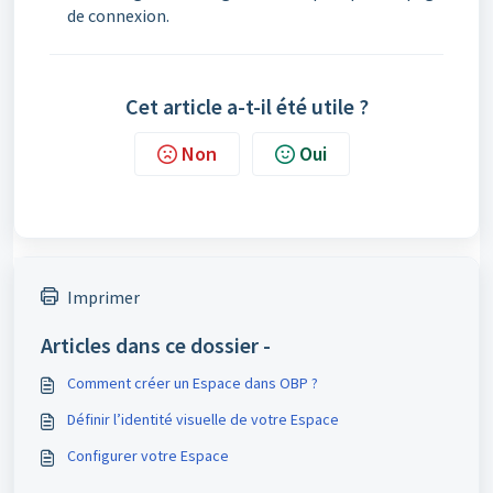
de connexion.
Cet article a-t-il été utile ?
Non
Oui
Imprimer
Articles dans ce dossier -
Comment créer un Espace dans OBP ?
Définir l’identité visuelle de votre Espace
Configurer votre Espace