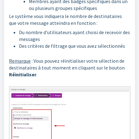
Membres ayant des badges spécifiques dans un
ou plusieurs groupes spécifiques
Le système vous indiquera le nombre de destinataires
que votre message atteindra en fonction :
Du nombre d'utilisateurs ayant choisi de recevoir des
messages
Des critères de filtrage que vous avez sélectionnés
Remarque
: Vous pouvez réinitialiser votre sélection de
destinataires à tout moment en cliquant sur le bouton
Réinitialiser
.