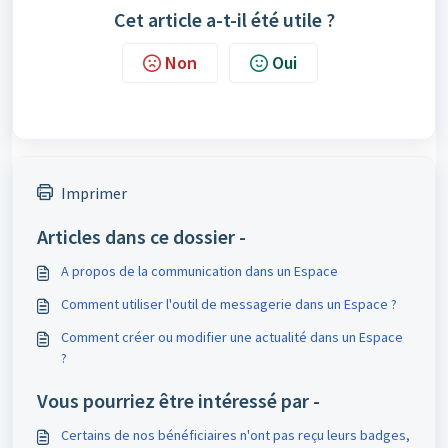
Cet article a-t-il été utile ?
Non
Oui
Imprimer
Articles dans ce dossier -
A propos de la communication dans un Espace
Comment utiliser l'outil de messagerie dans un Espace ?
Comment créer ou modifier une actualité dans un Espace
?
Vous pourriez être intéressé par -
Certains de nos bénéficiaires n'ont pas reçu leurs badges,