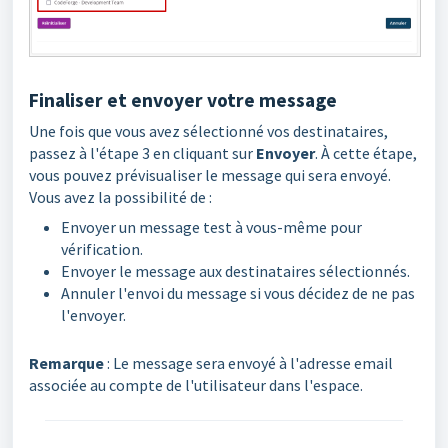
Finaliser et envoyer votre message
Une fois que vous avez sélectionné vos destinataires,
passez à l'étape 3 en cliquant sur
Envoyer
. À cette étape,
vous pouvez prévisualiser le message qui sera envoyé.
Vous avez la possibilité de :
Envoyer un message test à vous-même pour
vérification.
Envoyer le message aux destinataires sélectionnés.
Annuler l'envoi du message si vous décidez de ne pas
l'envoyer.
Remarque
: Le message sera envoyé à l'adresse email
associée au compte de l'utilisateur dans l'espace.