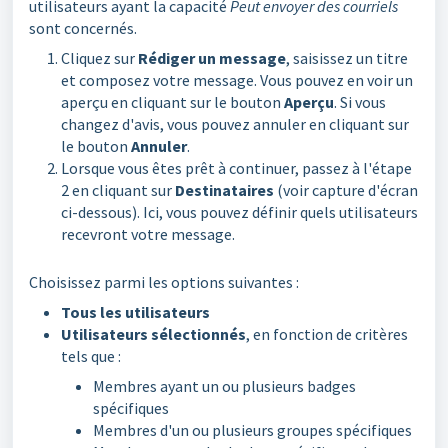
utilisateurs ayant la capacité
Peut envoyer des courriels
sont concernés.
Cliquez sur
Rédiger un message
, saisissez un titre
et composez votre message. Vous pouvez en voir un
aperçu en cliquant sur le bouton
Aperçu
. Si vous
changez d'avis, vous pouvez annuler en cliquant sur
le bouton
Annuler
.
Lorsque vous êtes prêt à continuer, passez à l'étape
2 en cliquant sur
Destinataires
(voir capture d'écran
ci-dessous). Ici, vous pouvez définir quels utilisateurs
recevront votre message.
Choisissez parmi les options suivantes :
Tous les utilisateurs
Utilisateurs sélectionnés
, en fonction de critères
tels que :
Membres ayant un ou plusieurs badges
spécifiques
Membres d'un ou plusieurs groupes spécifiques