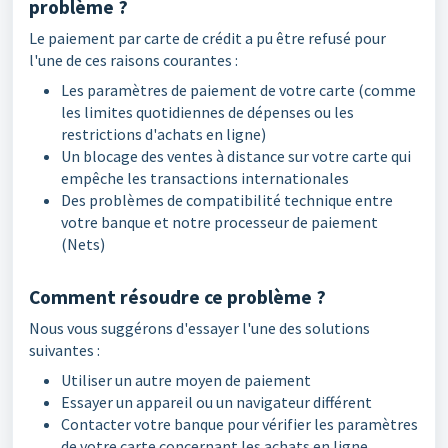
problème ?
Le paiement par carte de crédit a pu être refusé pour
l'une de ces raisons courantes :
Les paramètres de paiement de votre carte (comme
les limites quotidiennes de dépenses ou les
restrictions d'achats en ligne)
Un blocage des ventes à distance sur votre carte qui
empêche les transactions internationales
Des problèmes de compatibilité technique entre
votre banque et notre processeur de paiement
(Nets)
Comment résoudre ce problème ?
Nous vous suggérons d'essayer l'une des solutions
suivantes :
Utiliser un autre moyen de paiement
Essayer un appareil ou un navigateur différent
Contacter votre banque pour vérifier les paramètres
de votre carte concernant les achats en ligne